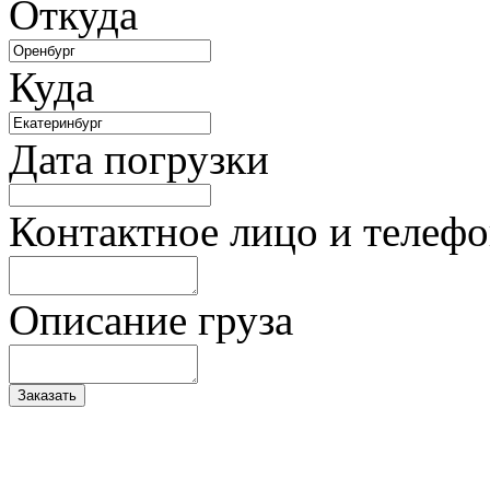
Откуда
Куда
Дата погрузки
Контактное лицо и телеф
Описание груза
Заказать