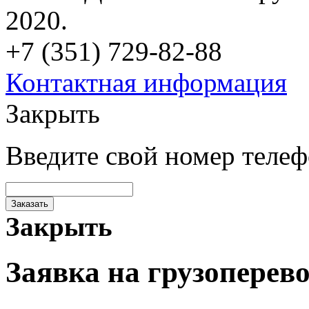
2020.
+7 (351) 729-82-88
Контактная информация
Закрыть
Введите свой номер теле
Заказать
Закрыть
Заявка на грузоперев