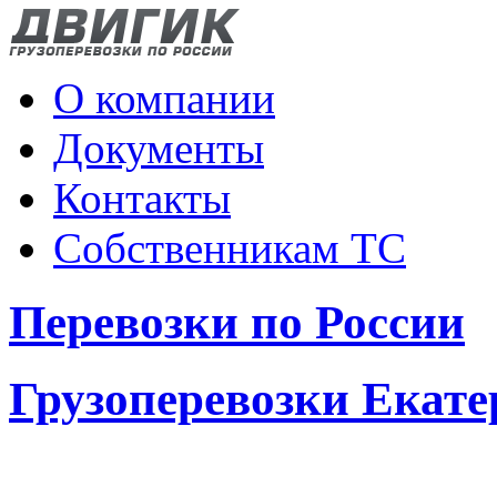
О компании
Документы
Контакты
Собственникам ТС
Перевозки по России
Грузоперевозки Екате