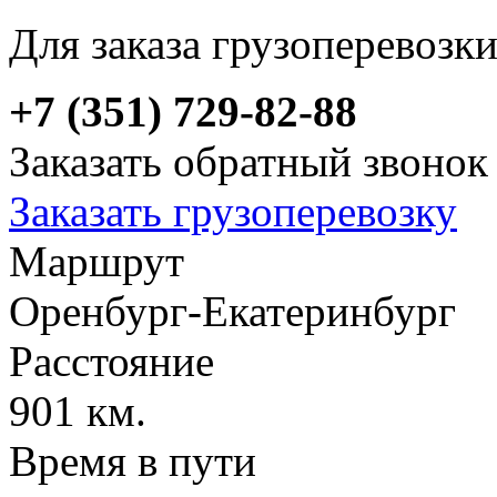
Для заказа грузоперевозк
+7 (351) 729-82-88
Заказать обратный звонок
Заказать грузоперевозку
Маршрут
Оренбург-Екатеринбург
Расстояние
901 км.
Время в пути